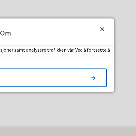
Om
sjoner samt analysere trafikken vår. Ved å fortsette å