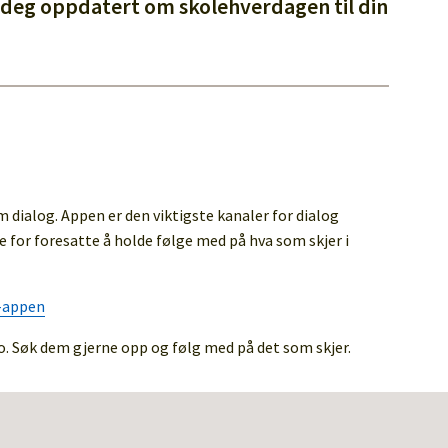
e deg oppdatert om skolehverdagen til din
 dialog. Appen er den viktigste kanaler for dialog
 for foresatte å holde følge med på hva som skjer i
t-appen
 Søk dem gjerne opp og følg med på det som skjer.