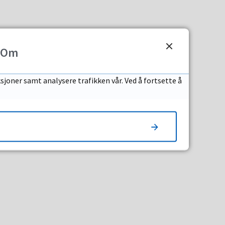
Om
sjoner samt analysere trafikken vår. Ved å fortsette å