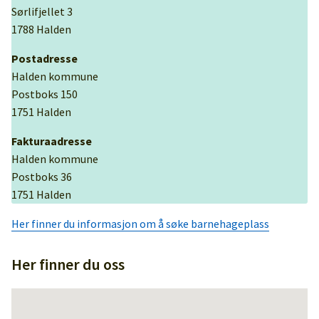
Sørlifjellet 3
1788 Halden
Postadresse
Halden kommune
Postboks 150
1751 Halden
Fakturaadresse
Halden kommune
Postboks 36
1751 Halden
Her finner du informasjon om å søke barnehageplass
Her finner du oss