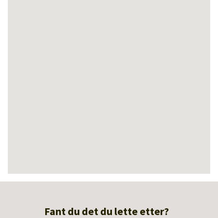
Fant du det du lette etter?