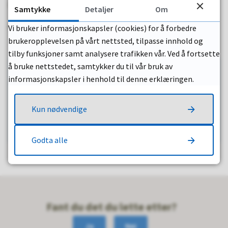
fra fastlege eller andre.
Samtykke
Detaljer
Om
Adressen er Skofabrikken, Os allè 3, 1777 Halden.
Vi bruker informasjonskapsler (cookies) for å forbedre
brukeropplevelsen på vårt nettsted, tilpasse innhold og
tilby funksjoner samt analysere trafikken vår. Ved å fortsette
å bruke nettstedet, samtykker du til vår bruk av
Hanne Grethe Espelund
informasjonskapsler i henhold til denne erklæringen.
Fagleder
Kun nødvendige
til
Send e-post
Hanne
95 19 81 37
Grethe
Godta alle
Espelund
Fant du det du lette etter?
Ja
Nei