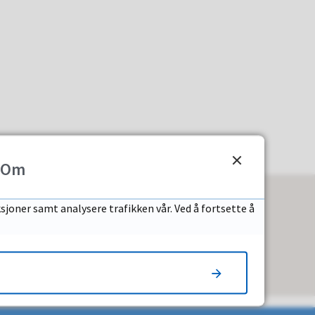
Om
sjoner samt analysere trafikken vår. Ved å fortsette å