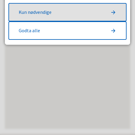
Kun nødvendige
Godta alle