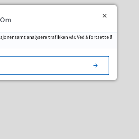
Om
sjoner samt analysere trafikken vår. Ved å fortsette å