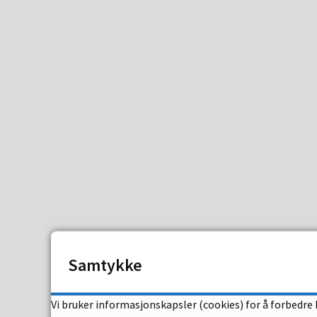
Samtykke
Vi bruker informasjonskapsler (cookies) for å forbedre 