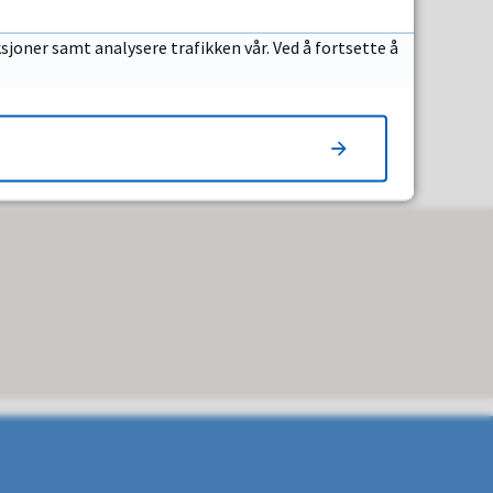
sjoner samt analysere trafikken vår. Ved å fortsette å