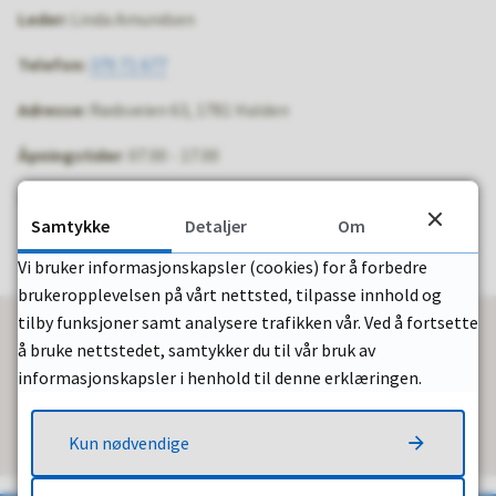
Leder:
Linda Amundsen
Telefon:
370 71 677
Adresse:
Rødsveien 63, 1781 Halden
Åpningstider
: 07.00 - 17.00
Type plass
Samtykke
Detaljer
Om
Hel plass
Vi bruker informasjonskapsler (cookies) for å forbedre
brukeropplevelsen på vårt nettsted, tilpasse innhold og
tilby funksjoner samt analysere trafikken vår. Ved å fortsette
å bruke nettstedet, samtykker du til vår bruk av
Fant du det du lette etter?
informasjonskapsler i henhold til denne erklæringen.
Ja
Nei
Kun nødvendige