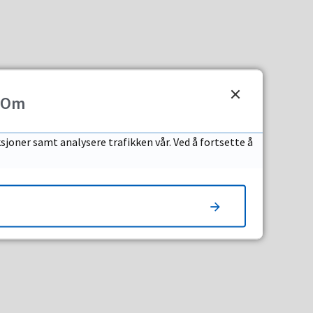
Om
sjoner samt analysere trafikken vår. Ved å fortsette å