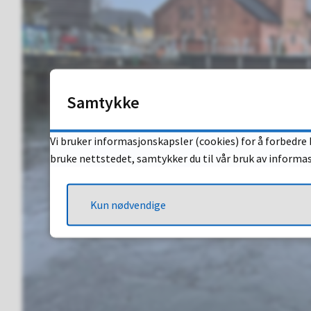
Samtykke
Vi bruker informasjonskapsler (cookies) for å forbedre 
bruke nettstedet, samtykker du til vår bruk av informa
Kun nødvendige