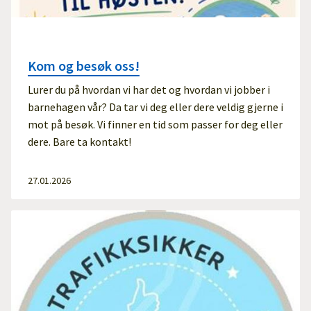
Kom og besøk oss!
Lurer du på hvordan vi har det og hvordan vi jobber i
barnehagen vår? Da tar vi deg eller dere veldig gjerne i
mot på besøk. Vi finner en tid som passer for deg eller
dere. Bare ta kontakt!
27.01.2026