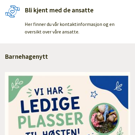
Bli kjent med de ansatte
Her finner du vår kontaktinformasjon og en
oversikt over våre ansatte.
Barnehagenytt