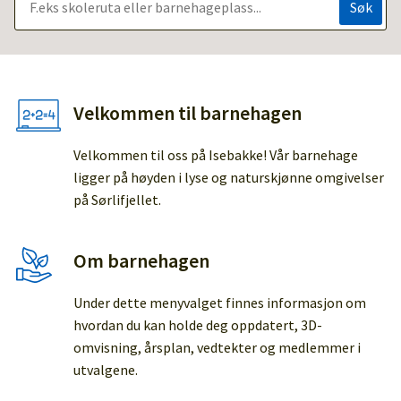
Velkommen til barnehagen
Velkommen til oss på Isebakke! Vår barnehage
ligger på høyden i lyse og naturskjønne omgivelser
på Sørlifjellet.
Om barnehagen
Under dette menyvalget finnes informasjon om
hvordan du kan holde deg oppdatert, 3D-
omvisning, årsplan, vedtekter og medlemmer i
utvalgene.