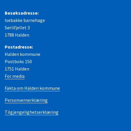
Besøksadresse:
Isebakke barnehage
Sørlifjellet 3
1788 Halden
Postadresse:
Halden kommune
Postboks 150
1751 Halden
For media
Fakta om Halden kommune
Personvernerklæring
Tilgjengelighetserklæring