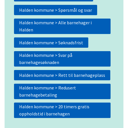
Halden kommune > Spørsmål og svar
Halden kommune > Alle barnehager i
Halden
Halden kommune > Søknadsfrist
Halden kommune > Svar på
barnehagesøknaden
Halden kommune > Rett til barnehageplass
Halden kommune > Redusert
barnehagebetaling
Halden kommune > 20 timers gratis
oppholdstid i barnehagen