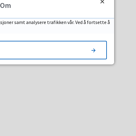
Om
sjoner samt analysere trafikken vår. Ved å fortsette å